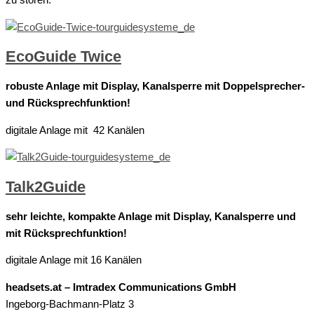
zu stören.
EcoGuide Twice
robuste Anlage mit Display, Kanalsperre mit Doppelsprecher-
und Rücksprechfunktion!
digitale Anlage mit 42 Kanälen
Talk2Guide
sehr leichte, kompakte Anlage mit Display, Kanalsperre und
mit Rücksprechfunktion!
digitale Anlage mit 16 Kanälen
headsets.at – Imtradex Communications GmbH
Ingeborg-Bachmann-Platz 3