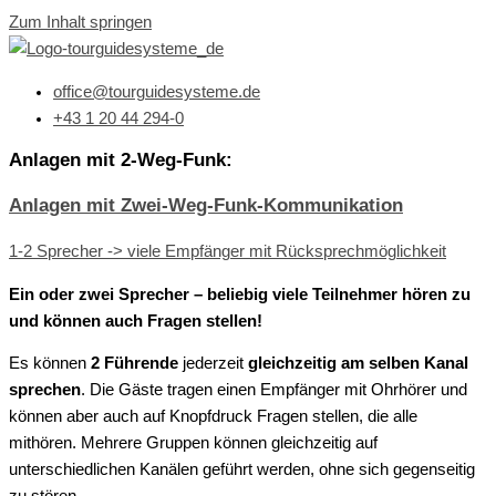
Zum Inhalt springen
office@tourguidesysteme.de
+43 1 20 44 294-0
Anlagen mit 2-Weg-Funk:
Anlagen mit Zwei-Weg-Funk-Kommunikation
1-2 Sprecher -> viele Empfänger mit Rücksprechmöglichkeit
Ein oder zwei Sprecher – beliebig viele Teilnehmer hören zu
und können auch Fragen stellen!
Es können
2 Führende
jederzeit
gleichzeitig am selben Kanal
sprechen
. Die Gäste tragen einen Empfänger mit Ohrhörer und
können aber auch auf Knopfdruck Fragen stellen, die alle
mithören. Mehrere Gruppen können gleichzeitig auf
unterschiedlichen Kanälen geführt werden, ohne sich gegenseitig