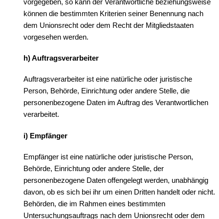
vorgegeben, so kann der Verantwortliche beziehungsweise
können die bestimmten Kriterien seiner Benennung nach
dem Unionsrecht oder dem Recht der Mitgliedstaaten
vorgesehen werden.
h) Auftragsverarbeiter
Auftragsverarbeiter ist eine natürliche oder juristische
Person, Behörde, Einrichtung oder andere Stelle, die
personenbezogene Daten im Auftrag des Verantwortlichen
verarbeitet.
i) Empfänger
Empfänger ist eine natürliche oder juristische Person,
Behörde, Einrichtung oder andere Stelle, der
personenbezogene Daten offengelegt werden, unabhängig
davon, ob es sich bei ihr um einen Dritten handelt oder nicht.
Behörden, die im Rahmen eines bestimmten
Untersuchungsauftrags nach dem Unionsrecht oder dem