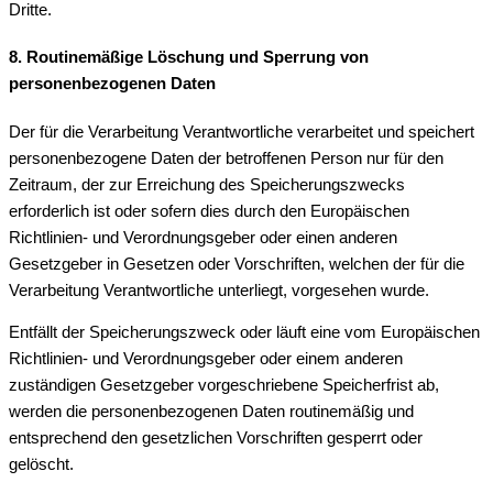
Dritte.
8. Routinemäßige Löschung und Sperrung von
personenbezogenen Daten
Der für die Verarbeitung Verantwortliche verarbeitet und speichert
personenbezogene Daten der betroffenen Person nur für den
Zeitraum, der zur Erreichung des Speicherungszwecks
erforderlich ist oder sofern dies durch den Europäischen
Richtlinien- und Verordnungsgeber oder einen anderen
Gesetzgeber in Gesetzen oder Vorschriften, welchen der für die
Verarbeitung Verantwortliche unterliegt, vorgesehen wurde.
Entfällt der Speicherungszweck oder läuft eine vom Europäischen
Richtlinien- und Verordnungsgeber oder einem anderen
zuständigen Gesetzgeber vorgeschriebene Speicherfrist ab,
werden die personenbezogenen Daten routinemäßig und
entsprechend den gesetzlichen Vorschriften gesperrt oder
gelöscht.