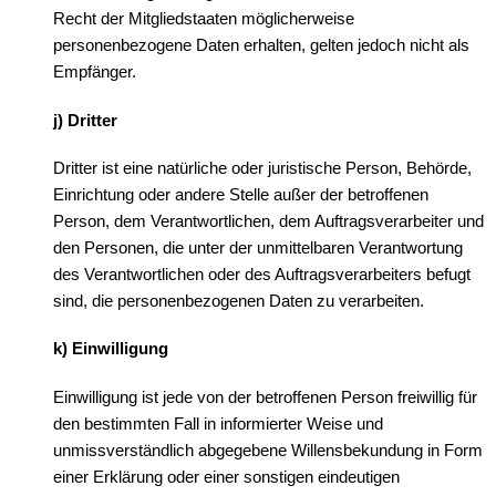
Recht der Mitgliedstaaten möglicherweise
personenbezogene Daten erhalten, gelten jedoch nicht als
Empfänger.
j) Dritter
Dritter ist eine natürliche oder juristische Person, Behörde,
Einrichtung oder andere Stelle außer der betroffenen
Person, dem Verantwortlichen, dem Auftragsverarbeiter und
den Personen, die unter der unmittelbaren Verantwortung
des Verantwortlichen oder des Auftragsverarbeiters befugt
sind, die personenbezogenen Daten zu verarbeiten.
k) Einwilligung
Einwilligung ist jede von der betroffenen Person freiwillig für
den bestimmten Fall in informierter Weise und
unmissverständlich abgegebene Willensbekundung in Form
einer Erklärung oder einer sonstigen eindeutigen