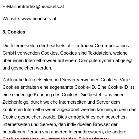
E-Mail: imtradex@headsets.at
Website: www.headsets.at
3. Cookies
Die Internetseiten der headsets.at – Imtradex Communications
GmbH verwenden Cookies. Cookies sind Textdateien, welche
über einen Internetbrowser auf einem Computersystem abgelegt
und gespeichert werden.
Zahlreiche Internetseiten und Server verwenden Cookies. Viele
Cookies enthalten eine sogenannte Cookie-ID. Eine Cookie-ID ist
eine eindeutige Kennung des Cookies. Sie besteht aus einer
Zeichenfolge, durch welche Internetseiten und Server dem
konkreten Internetbrowser zugeordnet werden können, in dem das
Cookie gespeichert wurde. Dies ermöglicht es den besuchten
Internetseiten und Servern, den individuellen Browser der
betroffenen Person von anderen Internetbrowsern, die andere