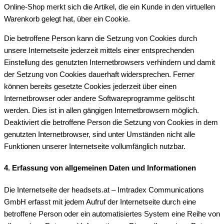
Online-Shop merkt sich die Artikel, die ein Kunde in den virtuellen
Warenkorb gelegt hat, über ein Cookie.
Die betroffene Person kann die Setzung von Cookies durch
unsere Internetseite jederzeit mittels einer entsprechenden
Einstellung des genutzten Internetbrowsers verhindern und damit
der Setzung von Cookies dauerhaft widersprechen. Ferner
können bereits gesetzte Cookies jederzeit über einen
Internetbrowser oder andere Softwareprogramme gelöscht
werden. Dies ist in allen gängigen Internetbrowsern möglich.
Deaktiviert die betroffene Person die Setzung von Cookies in dem
genutzten Internetbrowser, sind unter Umständen nicht alle
Funktionen unserer Internetseite vollumfänglich nutzbar.
4. Erfassung von allgemeinen Daten und Informationen
Die Internetseite der headsets.at – Imtradex Communications
GmbH erfasst mit jedem Aufruf der Internetseite durch eine
betroffene Person oder ein automatisiertes System eine Reihe von