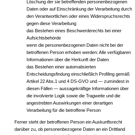
Löschung der sie betreffenden personenbezogenen
Daten oder auf Einschränkung der Verarbeitung durch
den Verantwortlichen oder eines Widerspruchsrechts
gegen diese Verarbeitung
das Bestehen eines Beschwerderechts bei einer
Aufsichtsbehörde
wenn die personenbezogenen Daten nicht bei der
betroffenen Person erhoben werden: Alle verfügbaren
Informationen über die Herkunft der Daten
das Bestehen einer automatisierten
Entscheidungsfindung einschließlich Profiling gemäß
Artikel 22 Abs.1 und 4 DS-GVO und — zumindest in
diesen Fällen — aussagekräftige Informationen über
die involvierte Logik sowie die Tragweite und die
angestrebten Auswirkungen einer derartigen
Verarbeitung für die betroffene Person
Ferner steht der betroffenen Person ein Auskunftsrecht
darüber zu, ob personenbezogene Daten an ein Drittland