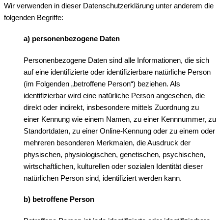
Wir verwenden in dieser Datenschutzerklärung unter anderem die
folgenden Begriffe:
a) personenbezogene Daten
Personenbezogene Daten sind alle Informationen, die sich
auf eine identifizierte oder identifizierbare natürliche Person
(im Folgenden „betroffene Person“) beziehen. Als
identifizierbar wird eine natürliche Person angesehen, die
direkt oder indirekt, insbesondere mittels Zuordnung zu
einer Kennung wie einem Namen, zu einer Kennnummer, zu
Standortdaten, zu einer Online-Kennung oder zu einem oder
mehreren besonderen Merkmalen, die Ausdruck der
physischen, physiologischen, genetischen, psychischen,
wirtschaftlichen, kulturellen oder sozialen Identität dieser
natürlichen Person sind, identifiziert werden kann.
b) betroffene Person