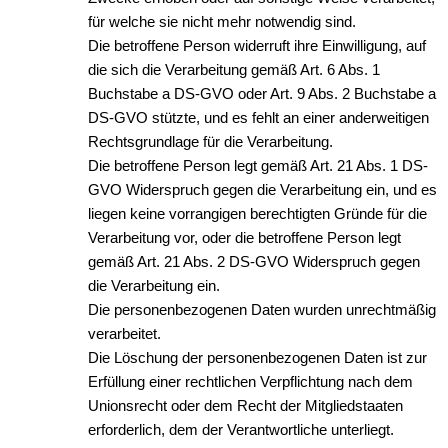
für welche sie nicht mehr notwendig sind.
Die betroffene Person widerruft ihre Einwilligung, auf
die sich die Verarbeitung gemäß Art. 6 Abs. 1
Buchstabe a DS-GVO oder Art. 9 Abs. 2 Buchstabe a
DS-GVO stützte, und es fehlt an einer anderweitigen
Rechtsgrundlage für die Verarbeitung.
Die betroffene Person legt gemäß Art. 21 Abs. 1 DS-
GVO Widerspruch gegen die Verarbeitung ein, und es
liegen keine vorrangigen berechtigten Gründe für die
Verarbeitung vor, oder die betroffene Person legt
gemäß Art. 21 Abs. 2 DS-GVO Widerspruch gegen
die Verarbeitung ein.
Die personenbezogenen Daten wurden unrechtmäßig
verarbeitet.
Die Löschung der personenbezogenen Daten ist zur
Erfüllung einer rechtlichen Verpflichtung nach dem
Unionsrecht oder dem Recht der Mitgliedstaaten
erforderlich, dem der Verantwortliche unterliegt.