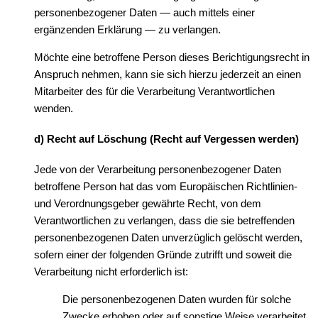
personenbezogener Daten — auch mittels einer
ergänzenden Erklärung — zu verlangen.
Möchte eine betroffene Person dieses Berichtigungsrecht in
Anspruch nehmen, kann sie sich hierzu jederzeit an einen
Mitarbeiter des für die Verarbeitung Verantwortlichen
wenden.
d) Recht auf Löschung (Recht auf Vergessen werden)
Jede von der Verarbeitung personenbezogener Daten
betroffene Person hat das vom Europäischen Richtlinien-
und Verordnungsgeber gewährte Recht, von dem
Verantwortlichen zu verlangen, dass die sie betreffenden
personenbezogenen Daten unverzüglich gelöscht werden,
sofern einer der folgenden Gründe zutrifft und soweit die
Verarbeitung nicht erforderlich ist:
Die personenbezogenen Daten wurden für solche
Zwecke erhoben oder auf sonstige Weise verarbeitet,