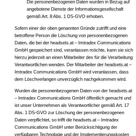
Die personenbezogenen Daten wurden in Bezug auf
angebotene Dienste der Informationsgesellschaft
gemäß Art. 8 Abs. 1 DS-GVO erhoben.
Sofern einer der oben genannten Gründe zutrifft und eine
betroffene Person die Löschung von personenbezogenen
Daten, die bei der headsets.at – Imtradex Communications
GmbH gespeichert sind, veranlassen möchte, kann sie sich
hierzu jederzeit an einen Mitarbeiter des für die Verarbeitung
Verantwortlichen wenden. Der Mitarbeiter der headsets.at –
Imtradex Communications GmbH wird veranlassen, dass
dem Löschverlangen unverzüglich nachgekommen wird.
Wurden die personenbezogenen Daten von der headsets.at
– Imtradex Communications GmbH öffentlich gemacht und
ist unser Unternehmen als Verantwortlicher gemäß Art. 17
Abs. 1 DS-GVO zur Löschung der personenbezogenen
Daten verpflichtet, so trifft die headsets.at – Imtradex
Communications GmbH unter Berücksichtigung der
verfügbaren Technologie und der Implementierungskosten