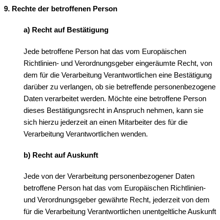
9. Rechte der betroffenen Person
a) Recht auf Bestätigung
Jede betroffene Person hat das vom Europäischen
Richtlinien- und Verordnungsgeber eingeräumte Recht, von
dem für die Verarbeitung Verantwortlichen eine Bestätigung
darüber zu verlangen, ob sie betreffende personenbezogene
Daten verarbeitet werden. Möchte eine betroffene Person
dieses Bestätigungsrecht in Anspruch nehmen, kann sie
sich hierzu jederzeit an einen Mitarbeiter des für die
Verarbeitung Verantwortlichen wenden.
b) Recht auf Auskunft
Jede von der Verarbeitung personenbezogener Daten
betroffene Person hat das vom Europäischen Richtlinien-
und Verordnungsgeber gewährte Recht, jederzeit von dem
für die Verarbeitung Verantwortlichen unentgeltliche Auskunft