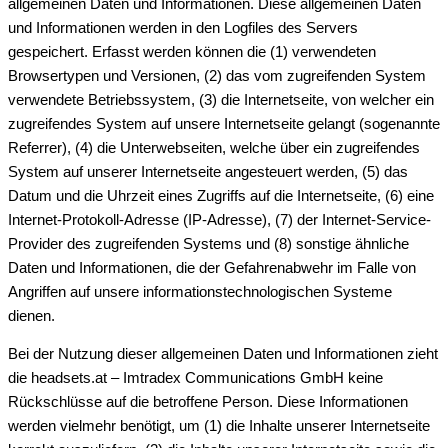
allgemeinen Daten und Informationen. Diese allgemeinen Daten
und Informationen werden in den Logfiles des Servers
gespeichert. Erfasst werden können die (1) verwendeten
Browsertypen und Versionen, (2) das vom zugreifenden System
verwendete Betriebssystem, (3) die Internetseite, von welcher ein
zugreifendes System auf unsere Internetseite gelangt (sogenannte
Referrer), (4) die Unterwebseiten, welche über ein zugreifendes
System auf unserer Internetseite angesteuert werden, (5) das
Datum und die Uhrzeit eines Zugriffs auf die Internetseite, (6) eine
Internet-Protokoll-Adresse (IP-Adresse), (7) der Internet-Service-
Provider des zugreifenden Systems und (8) sonstige ähnliche
Daten und Informationen, die der Gefahrenabwehr im Falle von
Angriffen auf unsere informationstechnologischen Systeme
dienen.
Bei der Nutzung dieser allgemeinen Daten und Informationen zieht
die headsets.at – Imtradex Communications GmbH keine
Rückschlüsse auf die betroffene Person. Diese Informationen
werden vielmehr benötigt, um (1) die Inhalte unserer Internetseite