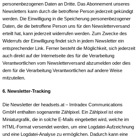
personenbezogenen Daten an Dritte. Das Abonnement unseres
Newsletters kann durch die betroffene Person jederzeit gekündigt
werden. Die Einwilligung in die Speicherung personenbezogener
Daten, die die betroffene Person uns für den Newsletterversand
erteilt hat, kann jederzeit widerrufen werden. Zum Zwecke des
Widerrufs der Einwilligung findet sich in jedem Newsletter ein
entsprechender Link. Ferner besteht die Möglichkeit, sich jederzeit
auch direkt auf der Internetseite des für die Verarbeitung
Verantwortlichen vom Newsletterversand abzumelden oder dies
dem für die Verarbeitung Verantwortlichen auf andere Weise
mitzuteilen.
6. Newsletter-Tracking
Die Newsletter der headsets.at – Imtradex Communications
GmbH enthalten sogenannte Zählpixel. Ein Zählpixel ist eine
Miniaturgrafik, die in solche E-Mails eingebettet wird, welche im
HTML-Format versendet werden, um eine Logdatei-Aufzeichnung
und eine Logdatei-Analyse zu ermöglichen. Dadurch kann eine