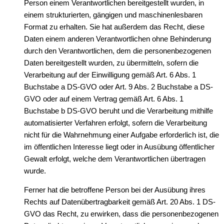
Person einem Verantwortlichen bereitgestellt wurden, in
einem strukturierten, gängigen und maschinenlesbaren
Format zu erhalten. Sie hat außerdem das Recht, diese
Daten einem anderen Verantwortlichen ohne Behinderung
durch den Verantwortlichen, dem die personenbezogenen
Daten bereitgestellt wurden, zu übermitteln, sofern die
Verarbeitung auf der Einwilligung gemäß Art. 6 Abs. 1
Buchstabe a DS-GVO oder Art. 9 Abs. 2 Buchstabe a DS-
GVO oder auf einem Vertrag gemäß Art. 6 Abs. 1
Buchstabe b DS-GVO beruht und die Verarbeitung mithilfe
automatisierter Verfahren erfolgt, sofern die Verarbeitung
nicht für die Wahrnehmung einer Aufgabe erforderlich ist, die
im öffentlichen Interesse liegt oder in Ausübung öffentlicher
Gewalt erfolgt, welche dem Verantwortlichen übertragen
wurde.
Ferner hat die betroffene Person bei der Ausübung ihres
Rechts auf Datenübertragbarkeit gemäß Art. 20 Abs. 1 DS-
GVO das Recht, zu erwirken, dass die personenbezogenen