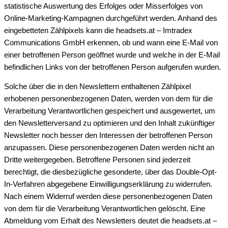
statistische Auswertung des Erfolges oder Misserfolges von
Online-Marketing-Kampagnen durchgeführt werden. Anhand des
eingebetteten Zählpixels kann die headsets.at – Imtradex
Communications GmbH erkennen, ob und wann eine E-Mail von
einer betroffenen Person geöffnet wurde und welche in der E-Mail
befindlichen Links von der betroffenen Person aufgerufen wurden.
Solche über die in den Newslettern enthaltenen Zählpixel
erhobenen personenbezogenen Daten, werden von dem für die
Verarbeitung Verantwortlichen gespeichert und ausgewertet, um
den Newsletterversand zu optimieren und den Inhalt zukünftiger
Newsletter noch besser den Interessen der betroffenen Person
anzupassen. Diese personenbezogenen Daten werden nicht an
Dritte weitergegeben. Betroffene Personen sind jederzeit
berechtigt, die diesbezügliche gesonderte, über das Double-Opt-
In-Verfahren abgegebene Einwilligungserklärung zu widerrufen.
Nach einem Widerruf werden diese personenbezogenen Daten
von dem für die Verarbeitung Verantwortlichen gelöscht. Eine
Abmeldung vom Erhalt des Newsletters deutet die headsets.at –