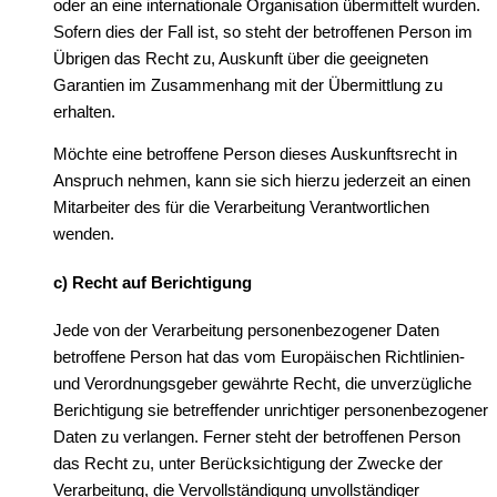
oder an eine internationale Organisation übermittelt wurden.
Sofern dies der Fall ist, so steht der betroffenen Person im
Übrigen das Recht zu, Auskunft über die geeigneten
Garantien im Zusammenhang mit der Übermittlung zu
erhalten.
Möchte eine betroffene Person dieses Auskunftsrecht in
Anspruch nehmen, kann sie sich hierzu jederzeit an einen
Mitarbeiter des für die Verarbeitung Verantwortlichen
wenden.
c) Recht auf Berichtigung
Jede von der Verarbeitung personenbezogener Daten
betroffene Person hat das vom Europäischen Richtlinien-
und Verordnungsgeber gewährte Recht, die unverzügliche
Berichtigung sie betreffender unrichtiger personenbezogener
Daten zu verlangen. Ferner steht der betroffenen Person
das Recht zu, unter Berücksichtigung der Zwecke der
Verarbeitung, die Vervollständigung unvollständiger