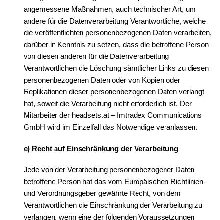
angemessene Maßnahmen, auch technischer Art, um
andere für die Datenverarbeitung Verantwortliche, welche
die veröffentlichten personenbezogenen Daten verarbeiten,
darüber in Kenntnis zu setzen, dass die betroffene Person
von diesen anderen für die Datenverarbeitung
Verantwortlichen die Löschung sämtlicher Links zu diesen
personenbezogenen Daten oder von Kopien oder
Replikationen dieser personenbezogenen Daten verlangt
hat, soweit die Verarbeitung nicht erforderlich ist. Der
Mitarbeiter der headsets.at – Imtradex Communications
GmbH wird im Einzelfall das Notwendige veranlassen.
e) Recht auf Einschränkung der Verarbeitung
Jede von der Verarbeitung personenbezogener Daten
betroffene Person hat das vom Europäischen Richtlinien-
und Verordnungsgeber gewährte Recht, von dem
Verantwortlichen die Einschränkung der Verarbeitung zu
verlangen, wenn eine der folgenden Voraussetzungen