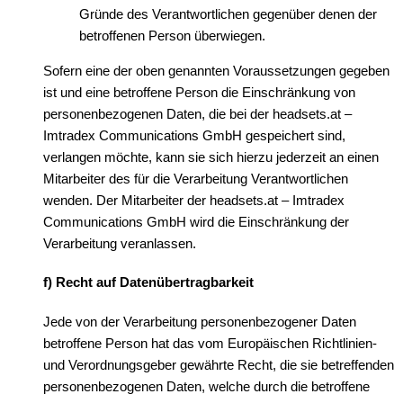
Gründe des Verantwortlichen gegenüber denen der
betroffenen Person überwiegen.
Sofern eine der oben genannten Voraussetzungen gegeben
ist und eine betroffene Person die Einschränkung von
personenbezogenen Daten, die bei der headsets.at –
Imtradex Communications GmbH gespeichert sind,
verlangen möchte, kann sie sich hierzu jederzeit an einen
Mitarbeiter des für die Verarbeitung Verantwortlichen
wenden. Der Mitarbeiter der headsets.at – Imtradex
Communications GmbH wird die Einschränkung der
Verarbeitung veranlassen.
f) Recht auf Datenübertragbarkeit
Jede von der Verarbeitung personenbezogener Daten
betroffene Person hat das vom Europäischen Richtlinien-
und Verordnungsgeber gewährte Recht, die sie betreffenden
personenbezogenen Daten, welche durch die betroffene