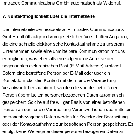
Imtradex Communications GmbH automatisch als Widerruf.
7. Kontaktmöglichkeit über die Internetseite
Die Internetseite der headsets.at – Imtradex Communications
GmbH enthält aufgrund von gesetzlichen Vorschriften Angaben,
die eine schnelle elektronische Kontaktaufnahme zu unserem
Unternehmen sowie eine unmittelbare Kommunikation mit uns
ermöglichen, was ebenfalls eine allgemeine Adresse der
sogenannten elektronischen Post (E-Mail-Adresse) umfasst.
Sofern eine betroffene Person per E-Mail oder über ein
Kontaktformular den Kontakt mit dem für die Verarbeitung
Verantwortlichen aufnimmt, werden die von der betroffenen
Person übermittelten personenbezogenen Daten automatisch
gespeichert. Solche auf freiwilliger Basis von einer betroffenen
Person an den für die Verarbeitung Verantwortlichen übermittelten
personenbezogenen Daten werden für Zwecke der Bearbeitung
oder der Kontaktaufnahme zur betroffenen Person gespeichert. Es
erfolgt keine Weitergabe dieser personenbezogenen Daten an