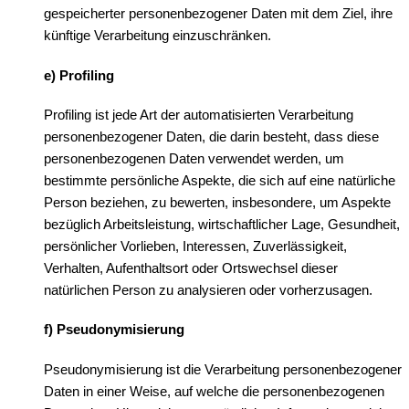
gespeicherter personenbezogener Daten mit dem Ziel, ihre
künftige Verarbeitung einzuschränken.
e) Profiling
Profiling ist jede Art der automatisierten Verarbeitung
personenbezogener Daten, die darin besteht, dass diese
personenbezogenen Daten verwendet werden, um
bestimmte persönliche Aspekte, die sich auf eine natürliche
Person beziehen, zu bewerten, insbesondere, um Aspekte
bezüglich Arbeitsleistung, wirtschaftlicher Lage, Gesundheit,
persönlicher Vorlieben, Interessen, Zuverlässigkeit,
Verhalten, Aufenthaltsort oder Ortswechsel dieser
natürlichen Person zu analysieren oder vorherzusagen.
f) Pseudonymisierung
Pseudonymisierung ist die Verarbeitung personenbezogener
Daten in einer Weise, auf welche die personenbezogenen