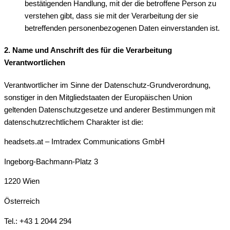
bestätigenden Handlung, mit der die betroffene Person zu
verstehen gibt, dass sie mit der Verarbeitung der sie
betreffenden personenbezogenen Daten einverstanden ist.
2. Name und Anschrift des für die Verarbeitung
Verantwortlichen
Verantwortlicher im Sinne der Datenschutz-Grundverordnung,
sonstiger in den Mitgliedstaaten der Europäischen Union
geltenden Datenschutzgesetze und anderer Bestimmungen mit
datenschutzrechtlichem Charakter ist die:
headsets.at – Imtradex Communications GmbH
Ingeborg-Bachmann-Platz 3
1220 Wien
Österreich
Tel.: +43 1 2044 294