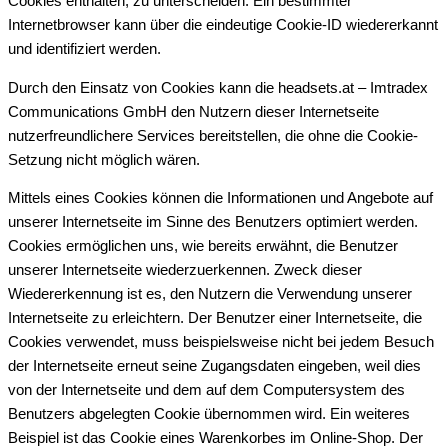
Cookies enthalten, zu unterscheiden. Ein bestimmter
Internetbrowser kann über die eindeutige Cookie-ID wiedererkannt
und identifiziert werden.
Durch den Einsatz von Cookies kann die headsets.at – Imtradex
Communications GmbH den Nutzern dieser Internetseite
nutzerfreundlichere Services bereitstellen, die ohne die Cookie-
Setzung nicht möglich wären.
Mittels eines Cookies können die Informationen und Angebote auf
unserer Internetseite im Sinne des Benutzers optimiert werden.
Cookies ermöglichen uns, wie bereits erwähnt, die Benutzer
unserer Internetseite wiederzuerkennen. Zweck dieser
Wiedererkennung ist es, den Nutzern die Verwendung unserer
Internetseite zu erleichtern. Der Benutzer einer Internetseite, die
Cookies verwendet, muss beispielsweise nicht bei jedem Besuch
der Internetseite erneut seine Zugangsdaten eingeben, weil dies
von der Internetseite und dem auf dem Computersystem des
Benutzers abgelegten Cookie übernommen wird. Ein weiteres
Beispiel ist das Cookie eines Warenkorbes im Online-Shop. Der