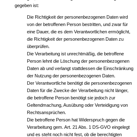
gegeben ist:
Die Richtigkeit der personenbezogenen Daten wird
von der betroffenen Person bestritten, und zwar für
eine Dauer, die es dem Verantwortlichen ermöglicht,
die Richtigkeit der personenbezogenen Daten zu
überprüfen.
Die Verarbeitung ist unrechtmäßig, die betroffene
Person lehnt die Löschung der personenbezogenen
Daten ab und verlangt stattdessen die Einschränkung
der Nutzung der personenbezogenen Daten.
Der Verantwortliche benötigt die personenbezogenen
Daten für die Zwecke der Verarbeitung nicht länger,
die betroffene Person benötigt sie jedoch zur
Geltendmachung, Ausübung oder Verteidigung von
Rechtsansprüchen.
Die betroffene Person hat Widerspruch gegen die
Verarbeitung gem. Art. 21 Abs. 1 DS-GVO eingelegt
und es steht noch nicht fest, ob die berechtigten