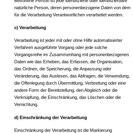
Betroffene Person ist jede identifizierte oder identifizierbare
natürliche Person, deren personenbezogene Daten von dem
für die Verarbeitung Verantwortlichen verarbeitet werden.
c) Verarbeitung
Verarbeitung ist jeder mit oder ohne Hilfe automatisierter
Verfahren ausgeführte Vorgang oder jede solche
Vorgangsreihe im Zusammenhang mit personenbezogenen
Daten wie das Erheben, das Erfassen, die Organisation,
das Ordnen, die Speicherung, die Anpassung oder
Veränderung, das Auslesen, das Abfragen, die Verwendung,
die Offenlegung durch Übermittlung, Verbreitung oder eine
andere Form der Bereitstellung, den Abgleich oder die
Verknüpfung, die Einschränkung, das Löschen oder die
Vernichtung.
d) Einschränkung der Verarbeitung
Einschränkung der Verarbeitung ist die Markierung