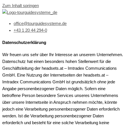
Zum Inhalt springen
office@tourguidesysteme.de
+43 1 20 44 294-0
Datenschutzerklärung
Wir freuen uns sehr über Ihr Interesse an unserem Unternehmen.
Datenschutz hat einen besonders hohen Stellenwert für die
Geschäftsleitung der headsets.at – Imtradex Communications
GmbH. Eine Nutzung der Internetseiten der headsets.at –
Imtradex Communications GmbH ist grundsätzlich ohne jede
Angabe personenbezogener Daten möglich. Sofern eine
betroffene Person besondere Services unseres Unternehmens
über unsere Internetseite in Anspruch nehmen möchte, könnte
jedoch eine Verarbeitung personenbezogener Daten erforderlich
werden. Ist die Verarbeitung personenbezogener Daten
erforderlich und besteht für eine solche Verarbeitung keine