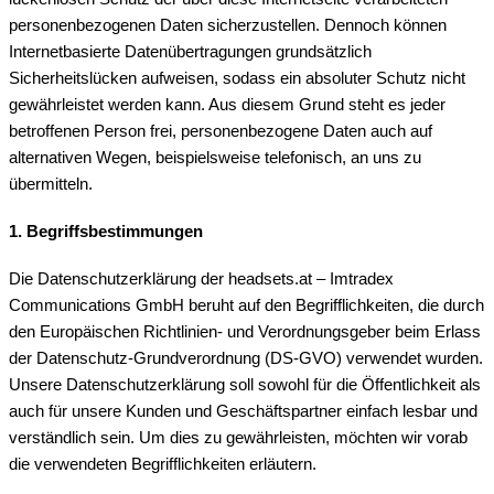
personenbezogenen Daten sicherzustellen. Dennoch können
Internetbasierte Datenübertragungen grundsätzlich
Sicherheitslücken aufweisen, sodass ein absoluter Schutz nicht
gewährleistet werden kann. Aus diesem Grund steht es jeder
betroffenen Person frei, personenbezogene Daten auch auf
alternativen Wegen, beispielsweise telefonisch, an uns zu
übermitteln.
1. Begriffsbestimmungen
Die Datenschutzerklärung der headsets.at – Imtradex
Communications GmbH beruht auf den Begrifflichkeiten, die durch
den Europäischen Richtlinien- und Verordnungsgeber beim Erlass
der Datenschutz-Grundverordnung (DS-GVO) verwendet wurden.
Unsere Datenschutzerklärung soll sowohl für die Öffentlichkeit als
auch für unsere Kunden und Geschäftspartner einfach lesbar und
verständlich sein. Um dies zu gewährleisten, möchten wir vorab
die verwendeten Begrifflichkeiten erläutern.