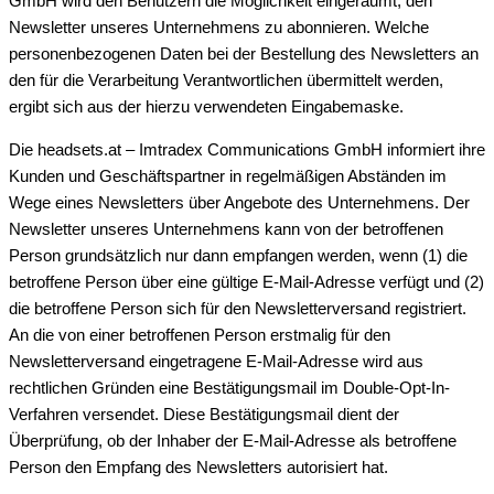
GmbH wird den Benutzern die Möglichkeit eingeräumt, den
Newsletter unseres Unternehmens zu abonnieren. Welche
personenbezogenen Daten bei der Bestellung des Newsletters an
den für die Verarbeitung Verantwortlichen übermittelt werden,
ergibt sich aus der hierzu verwendeten Eingabemaske.
Die headsets.at – Imtradex Communications GmbH informiert ihre
Kunden und Geschäftspartner in regelmäßigen Abständen im
Wege eines Newsletters über Angebote des Unternehmens. Der
Newsletter unseres Unternehmens kann von der betroffenen
Person grundsätzlich nur dann empfangen werden, wenn (1) die
betroffene Person über eine gültige E-Mail-Adresse verfügt und (2)
die betroffene Person sich für den Newsletterversand registriert.
An die von einer betroffenen Person erstmalig für den
Newsletterversand eingetragene E-Mail-Adresse wird aus
rechtlichen Gründen eine Bestätigungsmail im Double-Opt-In-
Verfahren versendet. Diese Bestätigungsmail dient der
Überprüfung, ob der Inhaber der E-Mail-Adresse als betroffene
Person den Empfang des Newsletters autorisiert hat.