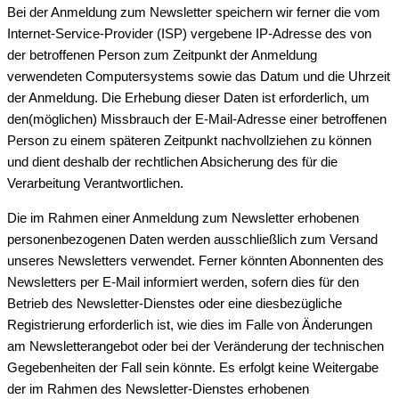
Bei der Anmeldung zum Newsletter speichern wir ferner die vom
Internet-Service-Provider (ISP) vergebene IP-Adresse des von
der betroffenen Person zum Zeitpunkt der Anmeldung
verwendeten Computersystems sowie das Datum und die Uhrzeit
der Anmeldung. Die Erhebung dieser Daten ist erforderlich, um
den(möglichen) Missbrauch der E-Mail-Adresse einer betroffenen
Person zu einem späteren Zeitpunkt nachvollziehen zu können
und dient deshalb der rechtlichen Absicherung des für die
Verarbeitung Verantwortlichen.
Die im Rahmen einer Anmeldung zum Newsletter erhobenen
personenbezogenen Daten werden ausschließlich zum Versand
unseres Newsletters verwendet. Ferner könnten Abonnenten des
Newsletters per E-Mail informiert werden, sofern dies für den
Betrieb des Newsletter-Dienstes oder eine diesbezügliche
Registrierung erforderlich ist, wie dies im Falle von Änderungen
am Newsletterangebot oder bei der Veränderung der technischen
Gegebenheiten der Fall sein könnte. Es erfolgt keine Weitergabe
der im Rahmen des Newsletter-Dienstes erhobenen