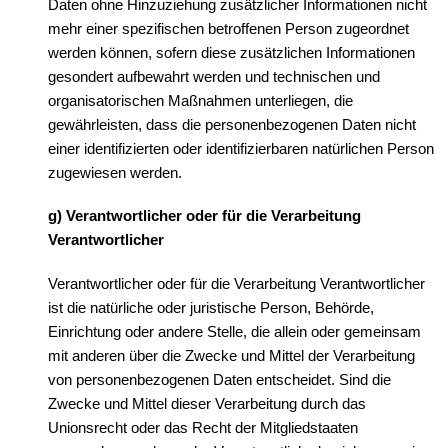
Daten ohne Hinzuziehung zusätzlicher Informationen nicht
mehr einer spezifischen betroffenen Person zugeordnet
werden können, sofern diese zusätzlichen Informationen
gesondert aufbewahrt werden und technischen und
organisatorischen Maßnahmen unterliegen, die
gewährleisten, dass die personenbezogenen Daten nicht
einer identifizierten oder identifizierbaren natürlichen Person
zugewiesen werden.
g) Verantwortlicher oder für die Verarbeitung
Verantwortlicher
Verantwortlicher oder für die Verarbeitung Verantwortlicher
ist die natürliche oder juristische Person, Behörde,
Einrichtung oder andere Stelle, die allein oder gemeinsam
mit anderen über die Zwecke und Mittel der Verarbeitung
von personenbezogenen Daten entscheidet. Sind die
Zwecke und Mittel dieser Verarbeitung durch das
Unionsrecht oder das Recht der Mitgliedstaaten