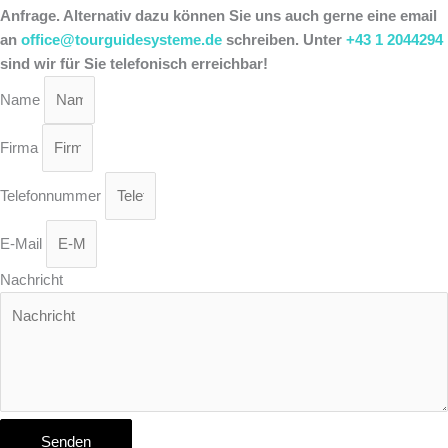
Anfrage. Alternativ dazu können Sie uns auch gerne eine email
an
office@tourguidesysteme.de
schreiben. Unter
+43 1 2044294
sind wir für Sie telefonisch erreichbar!
Name
Firma
Telefonnummer
E-Mail
Nachricht
Senden