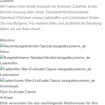
Zubehör
Wir haben eine breite Auswahl an diversen Zubehör, einen
kleinen Auszug über unser Standardmikrofonheadset,
Standard-Ohrhörer sowie Ladekoffer und Ladestation finden
Sie nachfolgend. Für weitere Infos und ausführliche Beratung
bitten wir um Ihren Anruf.
Mikrofon
Hörer
Ladekoffer
Ladestation
Downloads
Flyer EcoGuide Classic
Anfrage
Bitte verwenden Sie das nachfolgende Webformular für Ihre