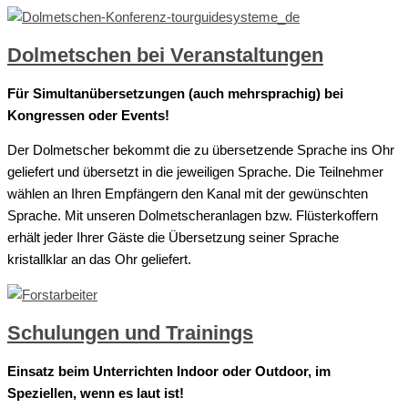
Dolmetschen bei Veranstaltungen
Für Simultanübersetzungen (auch mehrsprachig) bei
Kongressen oder Events!
Der Dolmetscher bekommt die zu übersetzende Sprache ins Ohr
geliefert und übersetzt in die jeweiligen Sprache. Die Teilnehmer
wählen an Ihren Empfängern den Kanal mit der gewünschten
Sprache. Mit unseren Dolmetscheranlagen bzw. Flüsterkoffern
erhält jeder Ihrer Gäste die Übersetzung seiner Sprache
kristallklar an das Ohr geliefert.
Schulungen und Trainings
Einsatz beim Unterrichten Indoor oder Outdoor, im
Speziellen, wenn es laut ist!