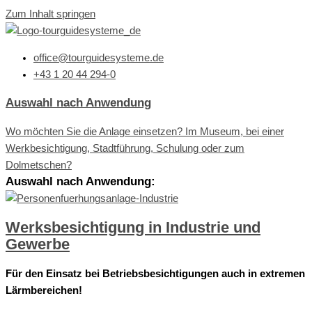
Zum Inhalt springen
office@tourguidesysteme.de
+43 1 20 44 294-0
Auswahl nach Anwendung
Wo möchten Sie die Anlage einsetzen? Im Museum, bei einer
Werkbesichtigung, Stadtführung, Schulung oder zum
Dolmetschen?
Auswahl nach Anwendung:
Werksbesichtigung in Industrie und
Gewerbe
Für den Einsatz bei Betriebsbesichtigungen auch in extremen
Lärmbereichen!