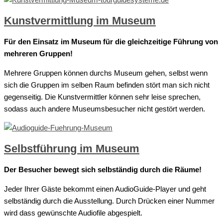
Kunstvermittlung im Museum
Für den Einsatz im Museum für die gleichzeitige Führung von
mehreren Gruppen!
Mehrere Gruppen können durchs Museum gehen, selbst wenn
sich die Gruppen im selben Raum befinden stört man sich nicht
gegenseitig. Die Kunstvermittler können sehr leise sprechen,
sodass auch andere Museumsbesucher nicht gestört werden.
Selbstführung im Museum
Der Besucher bewegt sich selbständig durch die Räume!
Jeder Ihrer Gäste bekommt einen AudioGuide-Player und geht
selbständig durch die Ausstellung. Durch Drücken einer Nummer
wird dass gewünschte Audiofile abgespielt.