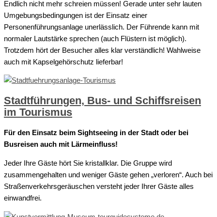
Endlich nicht mehr schreien müssen! Gerade unter sehr lauten
Umgebungsbedingungen ist der Einsatz einer
Personenführungsanlage unerlässlich. Der Führende kann mit
normaler Lautstärke sprechen (auch Flüstern ist möglich).
Trotzdem hört der Besucher alles klar verständlich! Wahlweise
auch mit Kapselgehörschutz lieferbar!
Stadtführungen, Bus- und Schiffsreisen
im Tourismus
Für den Einsatz beim Sightseeing in der Stadt oder bei
Busreisen auch mit Lärmeinfluss!
Jeder Ihre Gäste hört Sie kristallklar. Die Gruppe wird
zusammengehalten und weniger Gäste gehen „verloren“. Auch bei
Straßenverkehrsgeräuschen versteht jeder Ihrer Gäste alles
einwandfrei.